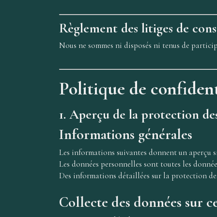
Règlement des litiges de con
Nous ne sommes ni disposés ni tenus de partici
Politique de confident
1. Aperçu de la protection d
Informations générales
Les informations suivantes donnent un aperçu si
Les données personnelles sont toutes les donnée
Des informations détaillées sur la protection de
Collecte des données sur ce