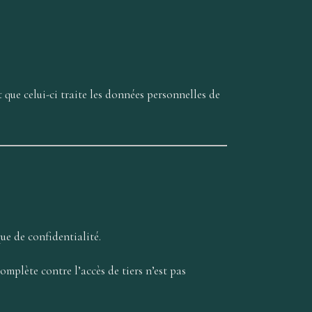
ue celui-ci traite les données personnelles de
ue de confidentialité.
omplète contre l’accès de tiers n’est pas