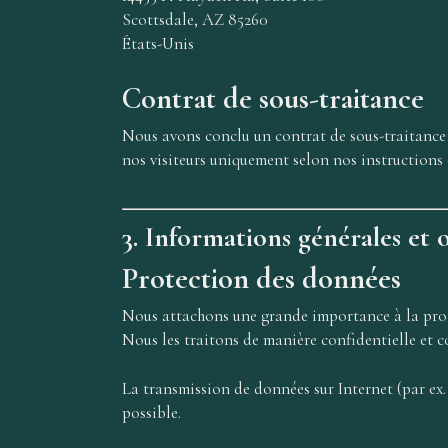
Scottsdale, AZ 85260
États-Unis
Contrat de sous-traitance
Nous avons conclu un contrat de sous-traitance 
nos visiteurs uniquement selon nos instructions 
3. Informations générales et 
Protection des données
Nous attachons une grande importance à la prot
Nous les traitons de manière confidentielle et c
La transmission de données sur Internet (par ex. 
possible.