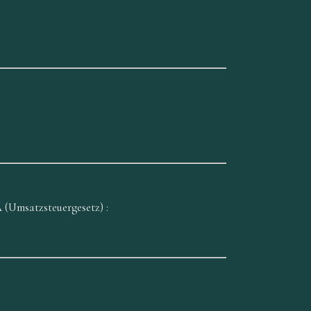
A (Umsatzsteuergesetz) :