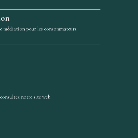
ion
de médiation pour les consommateurs.
consultez notre site web.