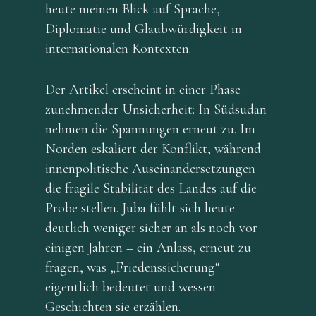
heute meinen Blick auf Sprache,
Deutsch
Diplomatie und Glaubwürdigkeit in
Deutsch
internationalen Kontexten.
Der Artikel erscheint in einer Phase
zunehmender Unsicherheit: In Südsudan
nehmen die Spannungen erneut zu. Im
Norden eskaliert der Konflikt, während
innenpolitische Auseinandersetzungen
die fragile Stabilität des Landes auf die
Probe stellen. Juba fühlt sich heute
deutlich weniger sicher an als noch vor
einigen Jahren – ein Anlass, erneut zu
fragen, was „Friedenssicherung“
eigentlich bedeutet und wessen
Geschichten sie erzählen.