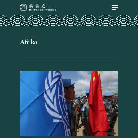
Afrika