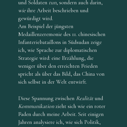
und Soldaten
tun
, sondern auch darin,
wie
ihre Arbeit beschrieben und
gewürdigt wird.
Am Beispiel der jüngsten
Medaillenzeremonie des 11. chinesischen
Infanteriebataillons in Südsudan zeige
ich, wie Sprache zur diplomatischen
Strategie wird: eine Erzählung, die
weniger über den erreichten Frieden
spricht als über das Bild, das China von
sich selbst in der Welt entwirft.
Diese Spannung zwischen
Realität
und
Kommunikation
zieht sich wie ein roter
Faden durch meine Arbeit. Seit einigen
Jahren analysiere ich, wie sich Politik,