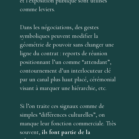
et l’exposition publique sont utilisés
comme leviers.
Dans les négociations, des gestes
symboliques peuvent modifier la
géométrie de pouvoir sans changer une
ligne du contrat : reports de réunion
positionnant l’un comme “attendant”,
contournement d’un interlocuteur clé
par un canal plus haut placé, cérémonial
visant à marquer une hiérarchie, etc.
Si l’on traite ces signaux comme de
simples “différences culturelles”, on
manque leur fonction commerciale. Très
souvent,
ils font partie de la