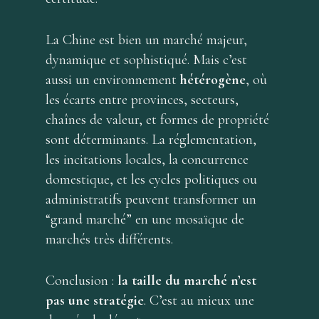
La Chine est bien un marché majeur,
dynamique et sophistiqué. Mais c’est
aussi un environnement
hétérogène
, où
les écarts entre provinces, secteurs,
chaînes de valeur, et formes de propriété
sont déterminants. La réglementation,
les incitations locales, la concurrence
domestique, et les cycles politiques ou
administratifs peuvent transformer un
“grand marché” en une mosaïque de
marchés très différents.
Conclusion :
la taille du marché n’est
pas une stratégie
. C’est au mieux une