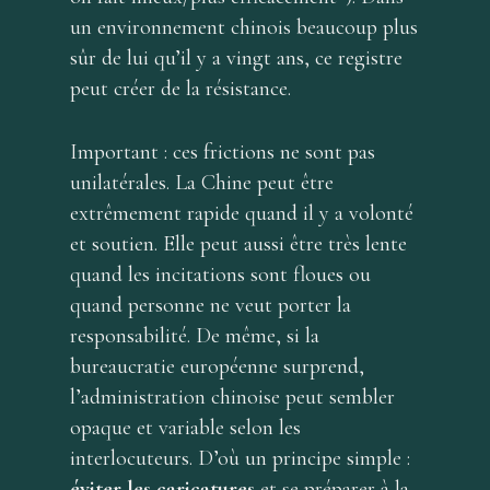
un environnement chinois beaucoup plus
sûr de lui qu’il y a vingt ans, ce registre
peut créer de la résistance.
Important : ces frictions ne sont pas
unilatérales. La Chine peut être
extrêmement rapide quand il y a volonté
et soutien. Elle peut aussi être très lente
quand les incitations sont floues ou
quand personne ne veut porter la
responsabilité. De même, si la
bureaucratie européenne surprend,
l’administration chinoise peut sembler
opaque et variable selon les
interlocuteurs. D’où un principe simple :
éviter les caricatures
et se préparer à la