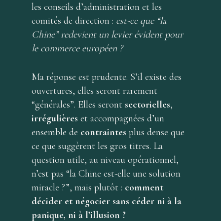
les conseils d’administration et les
comités de direction :
est-ce que “la
Chine” redevient un levier évident pour
le commerce européen ?
Ma réponse est prudente. S’il existe des
ouvertures, elles seront rarement
“générales”. Elles seront
sectorielles
,
irrégulières
et accompagnées d’un
ensemble de
contraintes
plus dense que
ce que suggèrent les gros titres. La
question utile, au niveau opérationnel,
n’est pas “la Chine est-elle une solution
miracle ?”, mais plutôt :
comment
décider et négocier sans céder ni à la
panique, ni à l’illusion ?