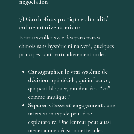
négociation
.
7) Garde-fous pratiques : lucidité
calme au niveau micro
Pour travailler avec des partenaires
chinois sans hystérie ni naïveté, quelques
principes sont particulièrement utiles :
Cartographier le vrai système de
décision
: qui décide, qui influence,
qui peut bloquer, qui doit être “vu”
comme impliqué ?
Séparer vitesse et engagement
: une
interaction rapide peut être
exploratoire. Une lenteur peut aussi
mener à une décision nette si les