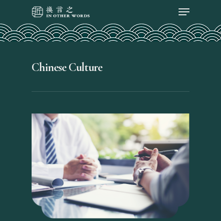
Chinese Culture