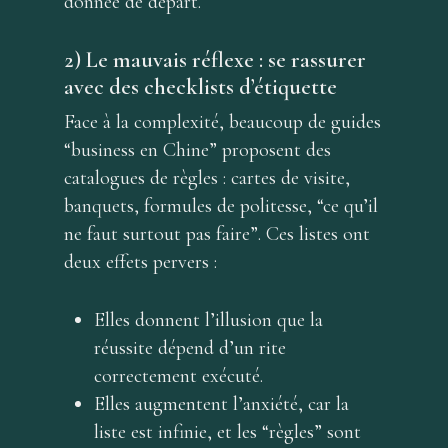
donnée de départ.
2) Le mauvais réflexe : se rassurer
avec des checklists d’étiquette
Face à la complexité, beaucoup de guides
“business en Chine” proposent des
catalogues de règles : cartes de visite,
banquets, formules de politesse, “ce qu’il
ne faut surtout pas faire”. Ces listes ont
deux effets pervers :
Elles donnent l’illusion que la
réussite dépend d’un rite
correctement exécuté.
Elles augmentent l’anxiété, car la
liste est infinie, et les “règles” sont