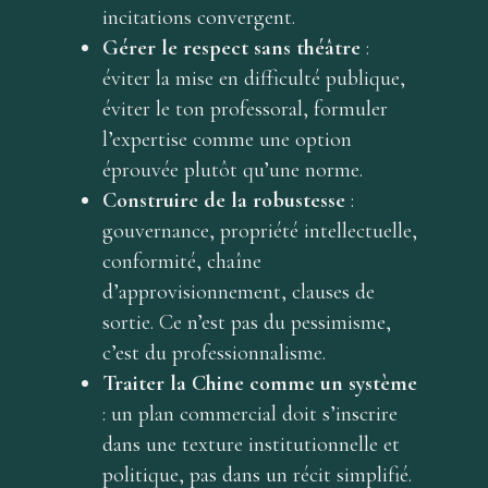
incitations convergent.
Gérer le respect sans théâtre
:
éviter la mise en difficulté publique,
éviter le ton professoral, formuler
l’expertise comme une option
éprouvée plutôt qu’une norme.
Construire de la robustesse
:
gouvernance, propriété intellectuelle,
conformité, chaîne
d’approvisionnement, clauses de
sortie. Ce n’est pas du pessimisme,
c’est du professionnalisme.
Traiter la Chine comme un système
: un plan commercial doit s’inscrire
dans une texture institutionnelle et
politique, pas dans un récit simplifié.