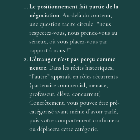
Le positionnement fait partie de la
négociation.
Au-delà du contenu,
une question tacite circule : “nous
respectez-vous, nous prenez-vous au
sérieux, où vous placez-vous par
rapport à nous ?”
L’étranger n’est pas perçu comme
neutre.
Dans les récits historiques,
“l’autre” apparaît en rôles récurrents
(partenaire commercial, menace,
professeur, élève, concurrent).
Concrètement, vous pouvez être pré-
catégorisé avant même d’avoir parlé,
puis votre comportement confirmera
ou déplacera cette catégorie.